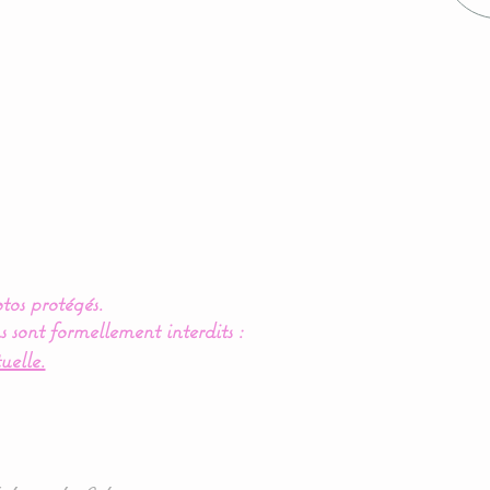
tos protégés.
s sont formellement interdits :
uelle.