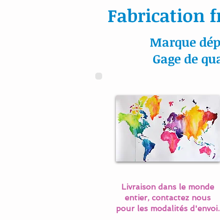
Fabrication f
Marque dép
Gage de qua
Livraison dans le monde
entier, contactez nous
pour les modalités d'envoi.