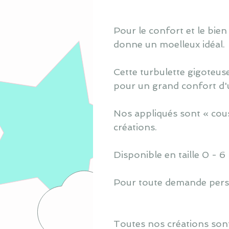
Pour le confort et le bien
donne un moelleux idéal.
Cette turbulette gigoteuse
pour un grand confort d'ut
Nos appliqués sont « cous
créations.
Disponible en taille 0 - 6
Pour toute demande perso
Toutes nos créations sont