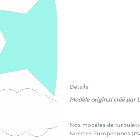
Details
Modèle original créé par 
Nos modèles de turbulett
Normes Européennes (Made 