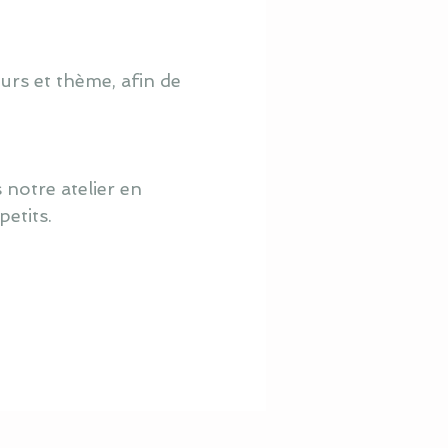
urs et thème, afin de
 notre atelier en
petits.