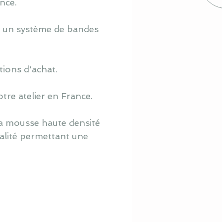
nce.
à un système de bandes
tions d'achat.
tre atelier en France.
sa mousse haute densité
ualité permettant une