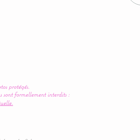
tos protégés.
s sont formellement interdits :
uelle.