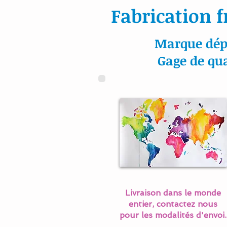
Fabrication f
Marque dép
Gage de qua
Livraison dans le monde
entier, contactez nous
pour les modalités d'envoi.