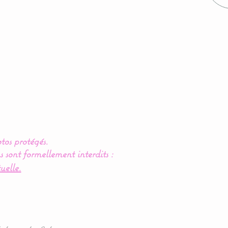
tos protégés.
s sont formellement interdits :
uelle.