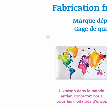
Fabrication f
Marque dép
Gage de qua
Livraison dans le monde
entier, contactez nous
pour les modalités d'envoi.