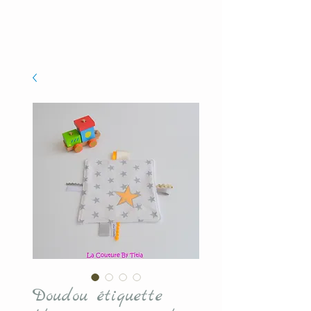
Doudou étiquette