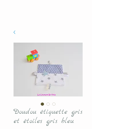
Doudou étiquette gris
et étoiles gris bleu