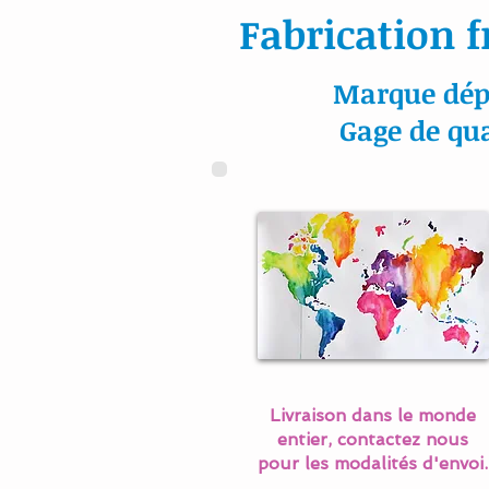
Fabrication f
Marque dép
Gage de qua
Livraison dans le monde
entier, contactez nous
pour les modalités d'envoi.