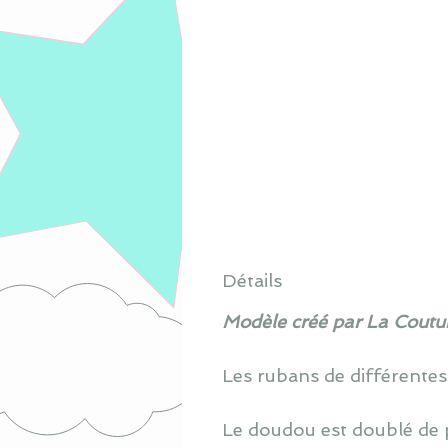
Détails
Modèle créé par La Coutur
Les rubans de différentes
Le doudou est doublé de 