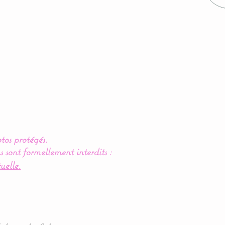
tos protégés.
s sont formellement interdits :
uelle.