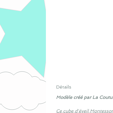
Détails
Modèle créé par La Coutur
Ce cube d'éveil Montessori