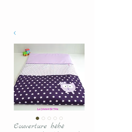
Couverture bébé