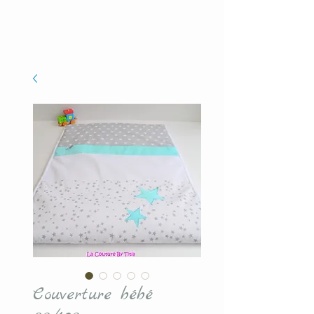
Couverture bébé