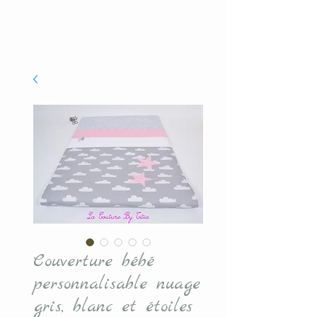
Couverture bébé
personnalisable nuage
gris, blanc et étoiles