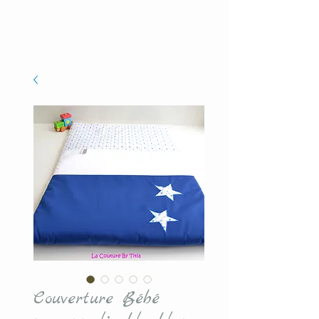
Couverture Bébé