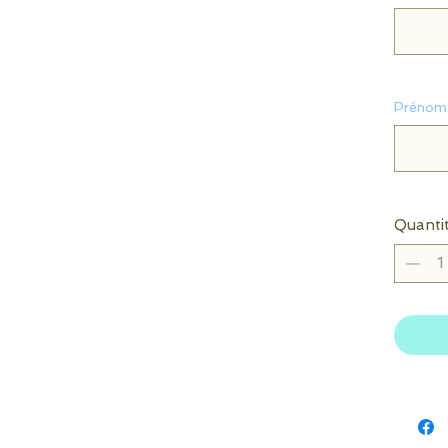
Prénom 
Quanti