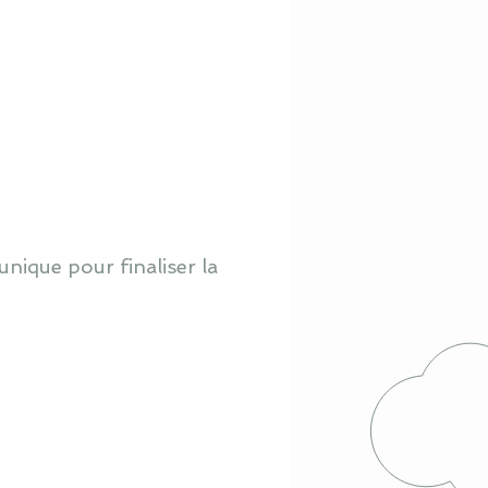
nique pour finaliser la