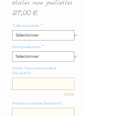
étoiles rose paillettes
Prix
27,00 €
Taille souhaitée
*
Personnalisation
*
Petite Texte personnalisé
(facultatif)
0/20
Prénom souhaité (facultatif)