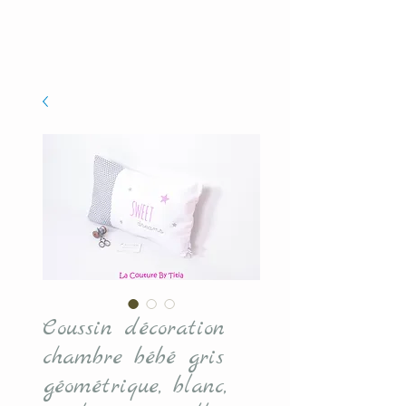
Coussin décoration
chambre bébé gris
géométrique, blanc,