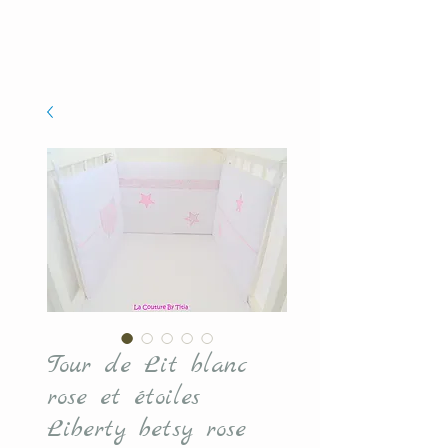
Tour de Lit blanc
rose et étoiles
Liberty betsy rose