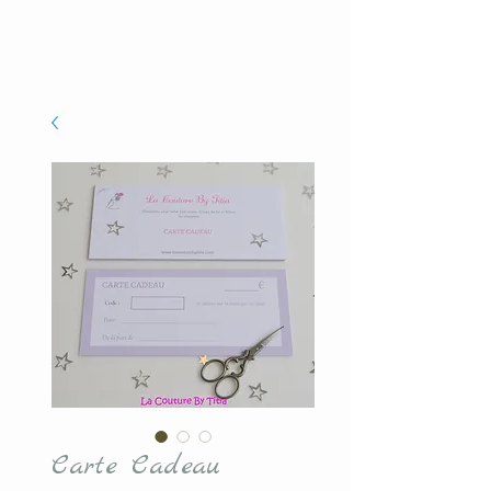
Carte Cadeau