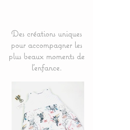
Des créations uniques
pour accompagner les
plus beaux moments de
l'enfance.