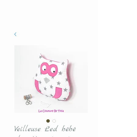
Veilleuse Led bébé