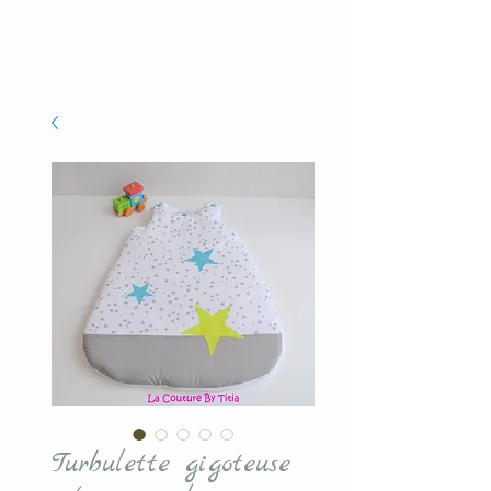
Turbulette gigoteuse