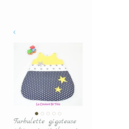
Turbulette gigoteuse