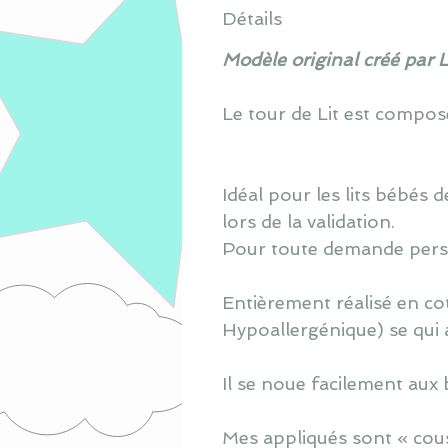
Détails
Modèle original créé par 
Le tour de Lit est composé 
Idéal pour les lits bébés
lors de la validation.
Pour toute demande perso
Entièrement réalisé en co
Hypoallergénique) se qui 
Il se noue facilement aux 
Mes appliqués sont « cous