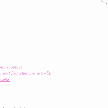
tos protégés.
s sont formellement interdits :
uelle.