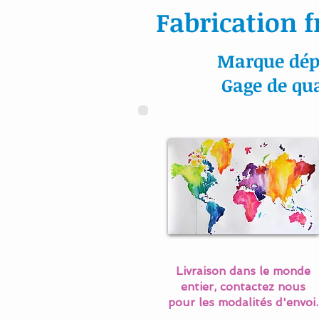
Fabrication f
Marque dép
Gage de qua
Livraison dans le monde
entier, contactez nous
pour les modalités d'envoi.