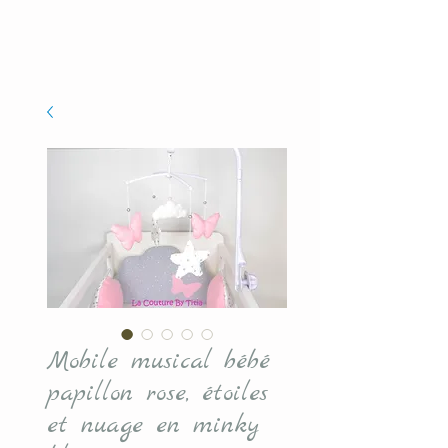
Mobile musical bébé
papillon rose, étoiles
et nuage en minky