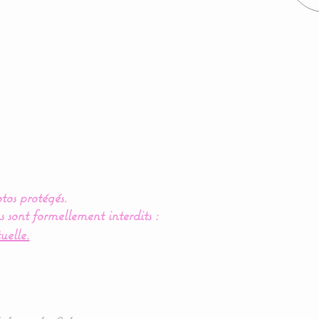
tos protégés.
s sont formellement interdits :
uelle.