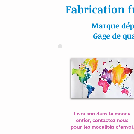
Fabrication f
Marque dép
Gage de qua
Livraison dans le monde
entier, contactez nous
pour les modalités d'envoi.